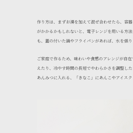
作り方は、まずお湯を加えて混ぜ合わせたら、容器
がかかるかもしれないと、電子レンジを用いる方法
も、蓋の付いた鍋やフライパンがあれば、水を張り
ご家庭で作るため、味わいや食感のアレンジが自在
えたり、冷やす時間の長短でやわらかさを調整した
あんみつに入れる、「きなこ」にあんこやアイスク