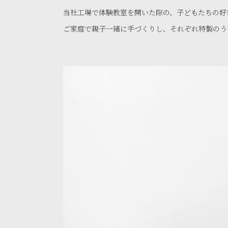
当社工場で体験教室を開いた際の、子どもたちの好
ご家庭で親子一緒に手づくりし、それぞれ特製のう