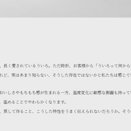
、長く愛されているういろ。ただ時折、お客様から「ういろって何から
れど、実はあまり知らない、そうした存在ではないかと私たちは感じて
おいしさやもちもち感が生まれる一方、温度変化に敏感な側面も持って
、温めることでやわらかくなります。
、蒸して作ること、こうした特性をうまく伝えられないだろうか。そう