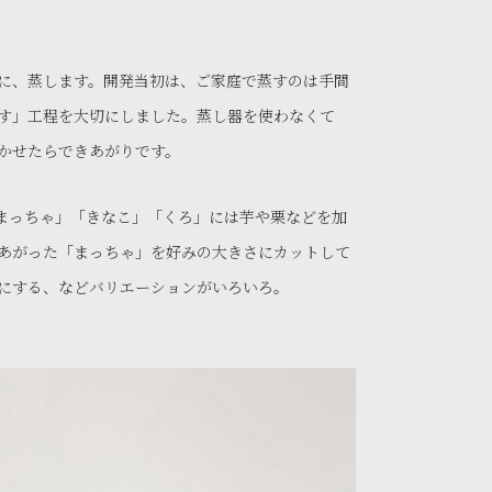
に、蒸します。開発当初は、ご家庭で蒸すのは手間
す」工程を大切にしました。蒸し器を使わなくて
かせたらできあがりです。
まっちゃ」「きなこ」「くろ」には芋や栗などを加
あがった「まっちゃ」を好みの大きさにカットして
にする、などバリエーションがいろいろ。