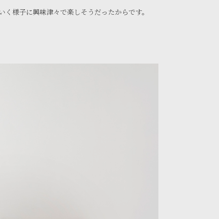
いく様子に興味津々で楽しそうだったからです。
。