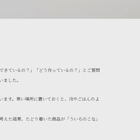
できているの？」「どう作っているの？」とご質問
いました。
います。寒い場所に置いておくと、冷やごはんのよ
考えた結果、たどり着いた商品が「ういろのこな」