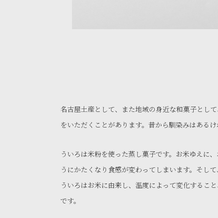
名古屋土産として、また地域の身近な和菓子として
をいただくことがあります。昔から馴染みはあるけ
ういろは米粉を使った蒸し菓子です。お米ゆえに、
うにかたくなり食感が変わってしまいます。そして
ういろはお米に由来し、温度によって変化すること
です。