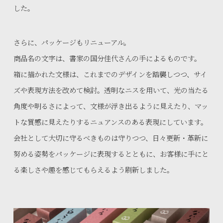
した。
さらに、パッケージもリニューアル。
商品名の文字は、書家の国分佳代さんの手によるものです。
箱に描かれた文様は、これまでのデザインを踏襲しつつ、サイ
ズや表現方法を改めて検討。透明なニスを用いて、光の当たる
角度や明るさによって、文様が浮き出るように見えたり、マッ
トな質感に見えたりするニュアンスのある表現にしています。
会社として大切に守るべきものは守りつつ、日々更新・革新に
努める姿勢をパッケージに表現するとともに、お客様に手にと
る楽しさや趣を感じてもらえるよう刷新しました。