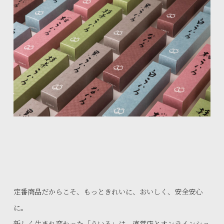
定番商品だからこそ、もっときれいに、おいしく、安全安心
に。
新しく生まれ変わった「ういろ」は、直営店とオンラインショ