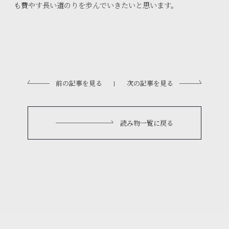
も費やす長い道のりを歩んでいきたいと思います。
前の記事を見る
次の記事を見る
|
読み物一覧に戻る