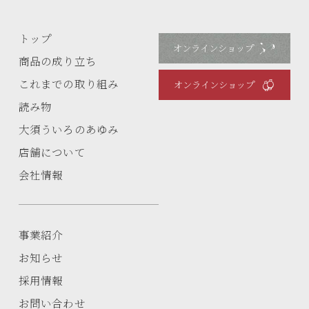
トップ
オンラインショップ
商品の成り立ち
これまでの取り組み
オンラインショップ
読み物
大須ういろのあゆみ
店舗について
会社情報
事業紹介
お知らせ
採用情報
お問い合わせ