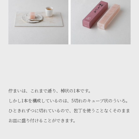
佇まいは、これまで通り、棹状の1本です。
しかし1本を構成しているのは、5切れのキューブ状のういろ。
ひときれずつに切れているので、包丁を使うことなくそのまま
お皿に盛り付けることができます。