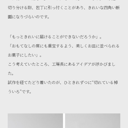
切り分ける際、包丁に引っ付くことがあり、きれいな四角い断
面になりづらいのです。
「もっときれいに届けることができないだろうか」。
「おもてなしの席にも重宝するよう、美しくお皿に並べられる
お菓子にしたい」。
こう考えていたところ、工場長にあるアイデアが浮かびまし
た。
試作を経てたどり着いたのが、ひときれずつに“切れている棹
ういろ”です。