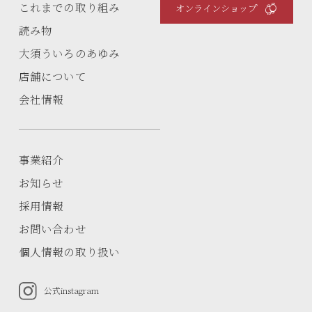
これまでの取り組み
オンラインショップ
読み物
大須ういろのあゆみ
店舗について
会社情報
事業紹介
お知らせ
採用情報
お問い合わせ
個人情報の取り扱い
公式instagram