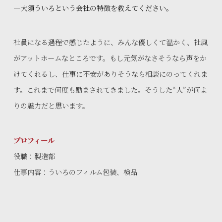
—大須ういろという会社の特徴を教えてください。
社員になる過程で感じたように、みんな優しくて温かく、社風
がアットホームなところです。もし元気がなさそうなら声をか
けてくれるし、仕事に不安がありそうなら相談にのってくれま
す。これまで何度も励まされてきました。そうした“人”が何よ
りの魅力だと思います。
プロフィール
役職：製造部
仕事内容：ういろのフィルム包装、検品