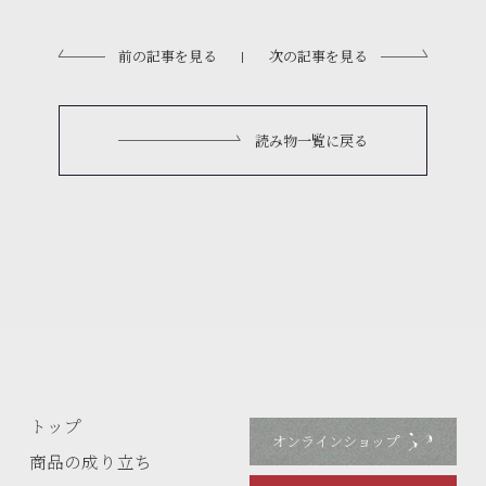
前の記事を見る
次の記事を見る
|
読み物一覧に戻る
トップ
オンラインショップ
商品の成り立ち