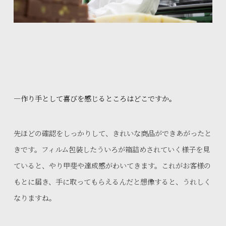
—作り手として喜びを感じるところはどこですか。
先ほどの確認をしっかりして、きれいな商品ができあがったと
きです。フィルム包装したういろが箱詰めされていく様子を見
ていると、やり甲斐や達成感がわいてきます。これがお客様の
もとに届き、手に取ってもらえるんだと想像すると、うれしく
なりますね。