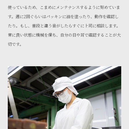
使っているため、こまめにメンテナンスするように努めていま
す。週に2回ぐらいはパッキンに油を塗ったり、動作を確認し
たり。もし、普段と違う音がしたらすぐに上司に相談します。
常に良い状態に機械を保ち、自分の目や耳で確認することが大
切です。