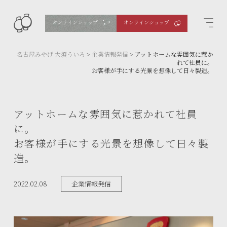
オンラインショップ
オンラインショップ
名古屋みやげ 大須ういろ
>
企業情報発信
>
アットホームな雰囲気に惹か
れて社員に。
お客様が手にする光景を想像して日々製造。
アットホームな雰囲気に惹かれて社員
に。
お客様が手にする光景を想像して日々製
造。
2022.02.08
企業情報発信