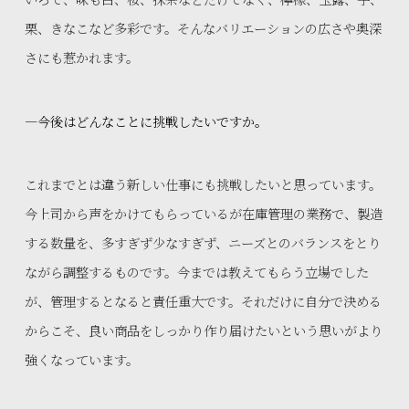
栗、きなこなど多彩です。そんなバリエーションの広さや奥深
さにも惹かれます。
—今後はどんなことに挑戦したいですか。
これまでとは違う新しい仕事にも挑戦したいと思っています。
今上司から声をかけてもらっているが在庫管理の業務で、製造
する数量を、多すぎず少なすぎず、ニーズとのバランスをとり
ながら調整するものです。今までは教えてもらう立場でした
が、管理するとなると責任重大です。それだけに自分で決める
からこそ、良い商品をしっかり作り届けたいという思いがより
強くなっています。