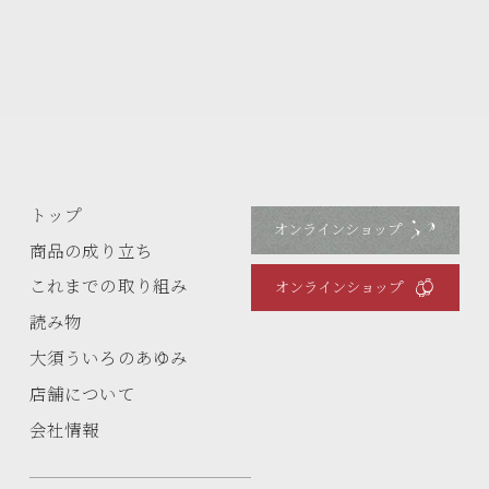
トップ
オンラインショップ
商品の成り立ち
これまでの取り組み
オンラインショップ
読み物
大須ういろのあゆみ
店舗について
会社情報