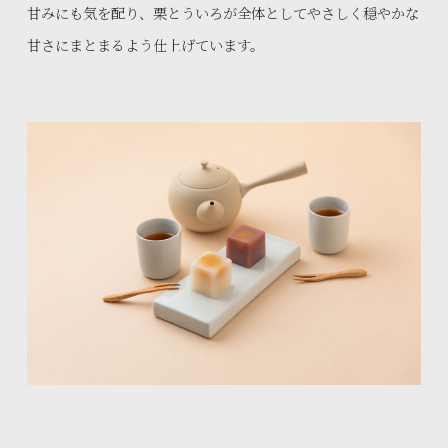
甘みにも気を配り、栗とういろが全体としてやさしく穏やかな
甘さにまとまるよう仕上げています。