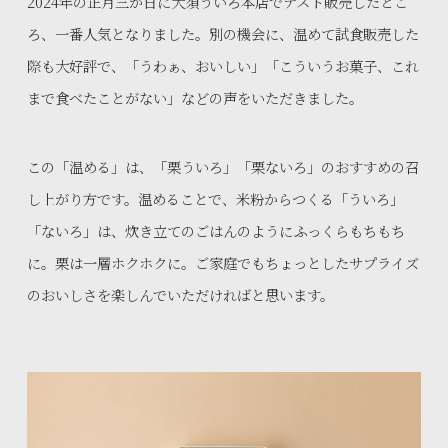
2024年の正月三が日に大須ういろ本店でテスト販売したとこ
ろ、一番人気となりました。別の機会に、温めて試食販売した
際も大好評で、「うわぁ、おいしい」「こういうお菓子、これ
まで食べたことがない」などの声をいただきました。
この「温める」は、「栗ういろ」「栗ないろ」のおすすめの召
し上がり方です。温めることで、米粉からつくる「ういろ」
「ないろ」は、炊き立てのごはんのようにふっくらもちもち
に。栗は一層ホクホクに。ご家庭でもちょっとしたサプライズ
のおいしさを楽しんでいただければと思います。