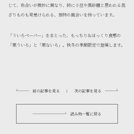
じて、色合いが微妙に異なり、時に小豆や黒砂糖と思われる混
ざりものも見受けられる、独特の風合いを持っています。
「ういろペーパー」をまとった、もっちり＆ほっくり食感の
「栗ういろ」と「栗ないろ」。秋冬の季節限定で登場します。
前の記事を見る
次の記事を見る
|
読み物一覧に戻る