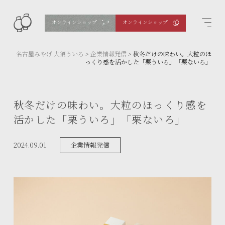
オンラインショップ
オンラインショップ
名古屋みやげ 大須ういろ
>
企業情報発信
>
秋冬だけの味わい。大粒のほ
っくり感を活かした「栗ういろ」「栗ないろ」
秋冬だけの味わい。大粒のほっくり感を
活かした「栗ういろ」「栗ないろ」
2024.09.01
企業情報発信