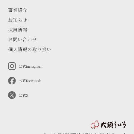
事業紹介
お知らせ
採用情報
お問い合わせ
個人情報の取り扱い
公式instagram
公式facebook
公式X