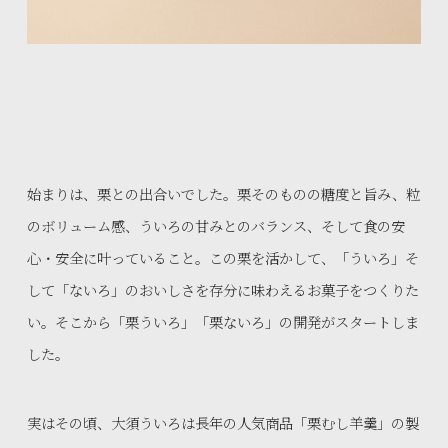
始まりは、栗との出合いでした。栗そのものの糖度と旨み、粒
のボリューム感、ういろの甘みとのバランス、そして食の安
心・安全に叶っていること。この栗を活かして、「ういろ」そ
して「ないろ」のおいしさを存分に味わえるお菓子をつくりた
い。そこから「栗ういろ」「栗ないろ」の開発がスタートしま
した。
実はその頃、大須ういろは長年の人気商品「栗むし羊羹」の製