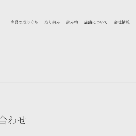
商品の成り立ち
取り組み
読み物
店舗について
会社情報
合わせ