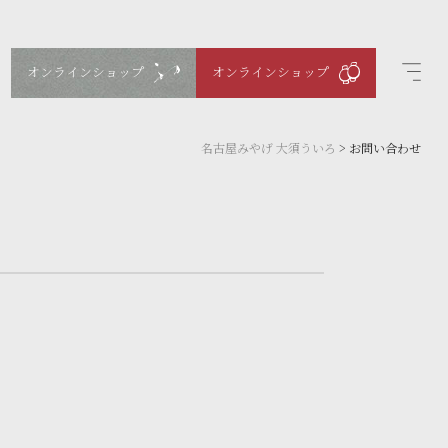
オンラインショップ
オンラインショップ
名古屋みやげ 大須ういろ
>
お問い合わせ