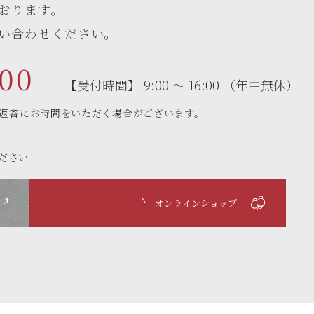
おります。
い合わせください。
00
【受付時間】
9:00 ～ 16:00
（年中無休）
返答にお時間をいただく場合がございます。
ださい
オンラインショップ