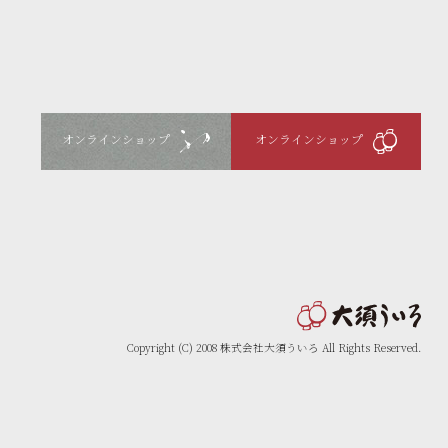
オンラインショップ
オンラインショップ
Copyright (C) 2008 株式会社大須ういろ All Rights Reserved.