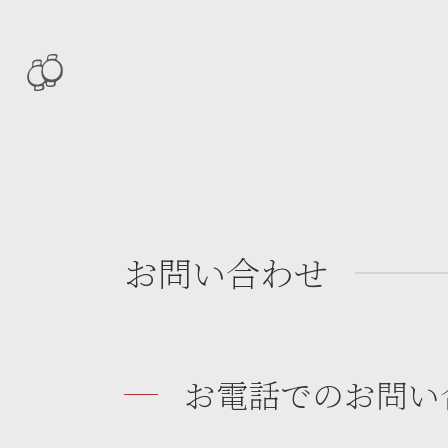
お問い合わせ
お電話でのお問い