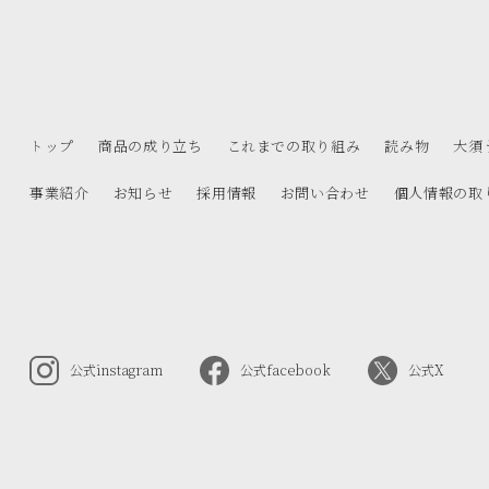
トップ
商品の成り立ち
これまでの取り組み
読み物
大須
事業紹介
お知らせ
採用情報
お問い合わせ
個人情報の取
公式instagram
公式facebook
公式X