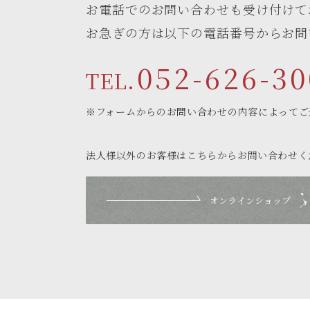
お電話でのお問い合わせも受け付けて
お急ぎの方は以下の電話番号からお問
052-626-30
TEL.
※フォームからのお問い合わせの内容によってご
法人様以外のお客様はこちらからお問い合わせく
オンラインショップ