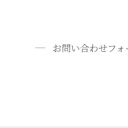
お問い合わせフォ